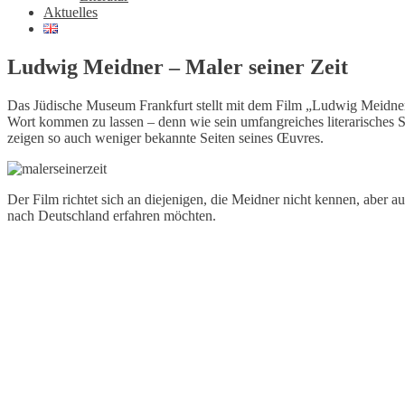
Aktuelles
Ludwig Meidner – Maler seiner Zeit
Das Jüdische Museum Frankfurt stellt mit dem Film „Ludwig Meidner 
Wort kommen zu lassen – denn wie sein umfangreiches literarisches 
zeigen so auch weniger bekannte Seiten seines Œuvres.
Der Film richtet sich an diejenigen, die Meidner nicht kennen, aber a
nach Deutschland erfahren möchten.