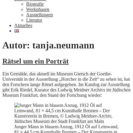
Biografie
Werkphasen
Ausstellungen
Literatur
Aktuelles
Autor:
tanja.neumann
Rätsel um ein Porträt
Ein Gemälde, das aktuell im Museum Giersch der Goethe-
Universität in der Ausstellung „Horcher in die Zeit“ zu sehen ist, hat
den Forschern lange Rätsel aufgegeben. Im Katalog zur Ausstellung
gibt Erik Riedel, Kurator des Ludwig Meidner Archivs im Jüdischen
Museum Frankfurt, den Stand der Forschung wieder:
Junger Mann in blauem Anzug, 1912 Öl auf Leinwand,
81 × 44,5 cm Kunsthalle Bremen – Der Kunstverein in